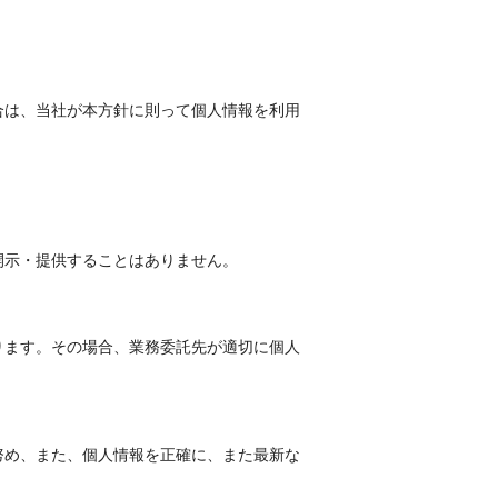
合は、当社が本方針に則って個人情報を利用
開示・提供することはありません。
ります。その場合、業務委託先が適切に個人
努め、また、個人情報を正確に、また最新な