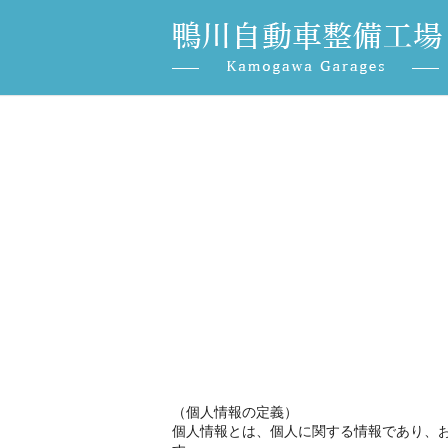
（個人情報の定義）
個人情報とは、個人に関する情報であり、