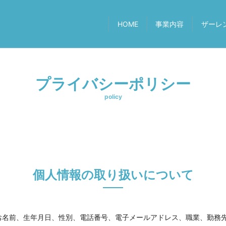
HOME
事業内容
ザーレ
プライバシーポリシー
policy
個人情報の取り扱いについて
お名前、生年月日、性別、電話番号、電子メールアドレス、職業、勤務