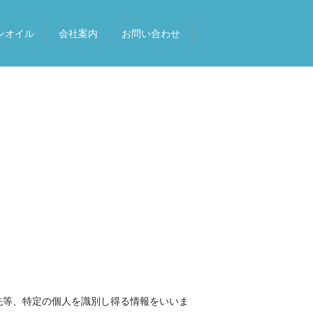
ンオイル
会社案内
お問い合わせ
先等、特定の個人を識別し得る情報をいいま